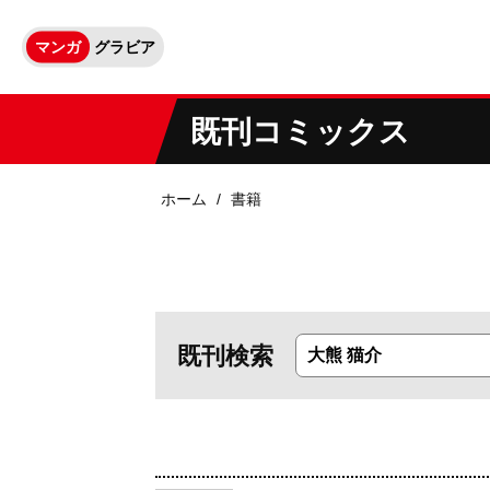
マンガ
グラビア
既刊コミックス
ホーム
書籍
既刊検索