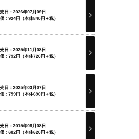
売日：2026年07月09日
価 :
924
円（本体
840
円＋税）
売日：2025年11月08日
価 :
792
円（本体
720
円＋税）
売日：2025年03月07日
価 :
759
円（本体
690
円＋税）
売日：2015年08月08日
価 :
682
円（本体
620
円＋税）