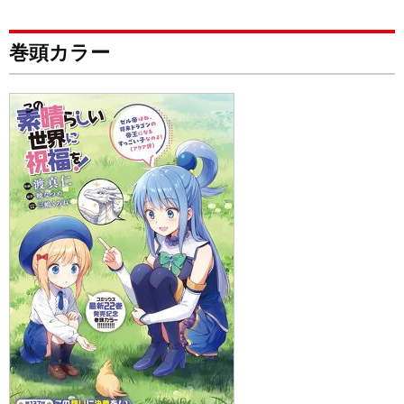
巻頭カラー