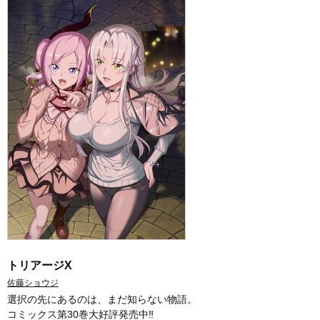
トリアージX
佐藤ショウジ
選択の先にあるのは、まだ知らない物語。
コミックス第30巻大好評発売中‼