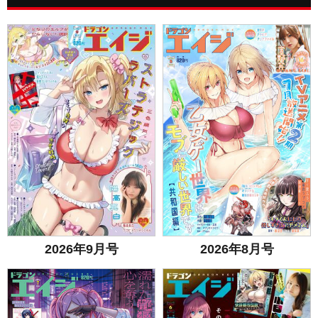
2026年9月号
2026年8月号