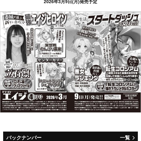
2026年3月9日(月)発売予定
バックナンバー
一覧