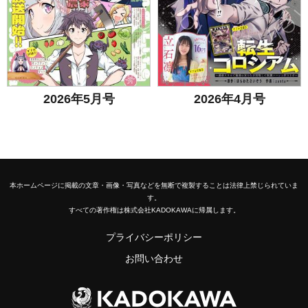
2026年5月号
2026年4月号
本ホームページに掲載の文章・画像・写真などを無断で複製することは法律上禁じられていま
す。
すべての著作権は株式会社KADOKAWAに帰属します。
プライバシーポリシー
お問い合わせ