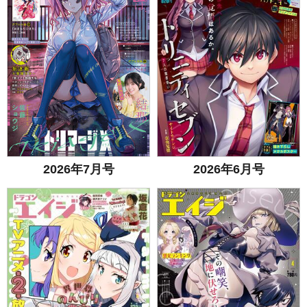
2026年7月号
2026年6月号