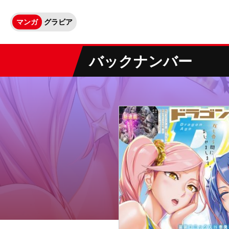
マンガ
グラビア
バックナンバー