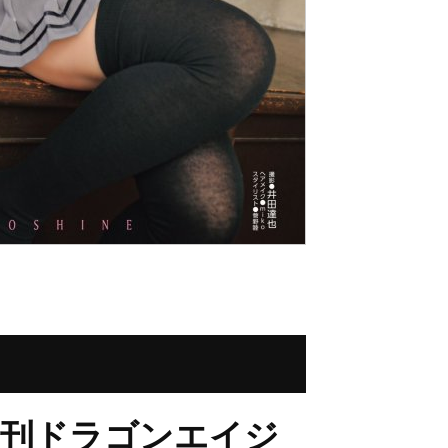
月刊ドラゴンエイジ