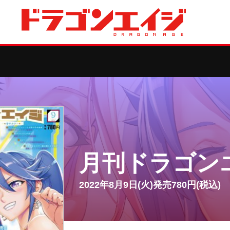
月刊ドラゴン
2022年8月9日(火)発売780円(税込)