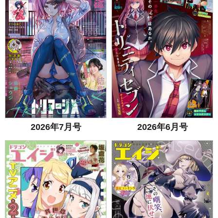
2026年7月号
2026年6月号