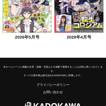
2026年5月号
2026年4月号
本ホームページに掲載の文章・画像・写真などを無断で複製することは法律上禁じられていま
す。
すべての著作権は株式会社KADOKAWAに帰属します。
プライバシーポリシー
お問い合わせ