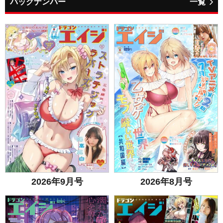
バックナンバー
一覧
2026年9月号
2026年8月号