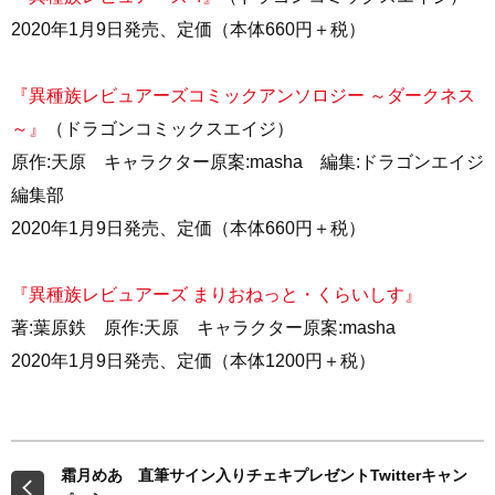
2020年1月9日発売、定価（本体660円＋税）
『異種族レビュアーズコミックアンソロジー ～ダークネス
～』
（ドラゴンコミックスエイジ）
原作:天原 キャラクター原案:masha 編集:ドラゴンエイジ
編集部
2020年1月9日発売、定価（本体660円＋税）
『異種族レビュアーズ まりおねっと・くらいしす』
著:葉原鉄 原作:天原 キャラクター原案:masha
2020年1月9日発売、定価（本体1200円＋税）
霜月めあ 直筆サイン入りチェキプレゼントTwitterキャン