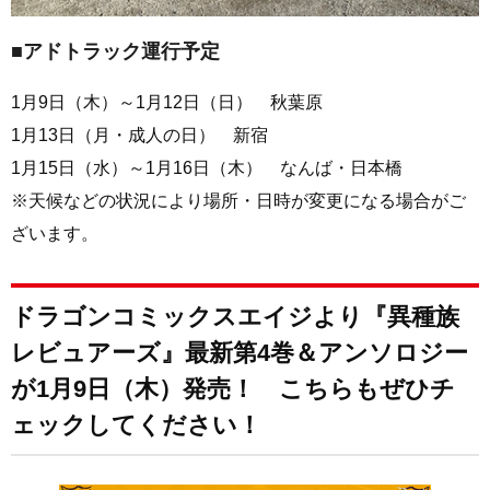
■アドトラック運行予定
1月9日（木）～1月12日（日） 秋葉原
1月13日（月・成人の日） 新宿
1月15日（水）～1月16日（木） なんば・日本橋
※天候などの状況により場所・日時が変更になる場合がご
ざいます。
ドラゴンコミックスエイジより『異種族
レビュアーズ』最新第4巻＆アンソロジー
が1月9日（木）発売！ こちらもぜひチ
ェックしてください！