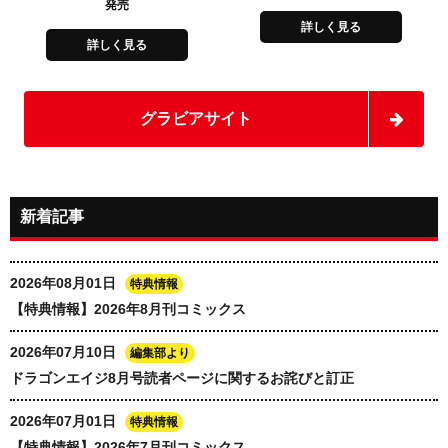
発売
詳しく見る
詳しく見る
グラビアサイト
新着記事
2026年08月01日
特典情報
【特典情報】2026年8月刊コミックス
2026年07月10日
編集部より
ドラゴンエイジ8月号読者ページに関するお詫びと訂正
2026年07月01日
特典情報
【特典情報】2026年7月刊コミックス