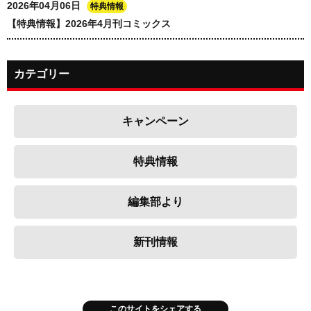
2026年04月06日
特典情報
【特典情報】2026年4月刊コミックス
カテゴリー
キャンペーン
特典情報
編集部より
新刊情報
このサイトをシェアする