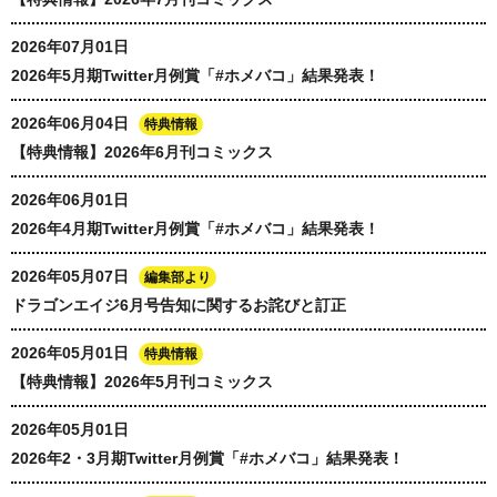
2026年07月01日
2026年5月期Twitter月例賞「#ホメバコ」結果発表！
2026年06月04日
特典情報
【特典情報】2026年6月刊コミックス
2026年06月01日
2026年4月期Twitter月例賞「#ホメバコ」結果発表！
2026年05月07日
編集部より
ドラゴンエイジ6月号告知に関するお詫びと訂正
2026年05月01日
特典情報
【特典情報】2026年5月刊コミックス
2026年05月01日
2026年2・3月期Twitter月例賞「#ホメバコ」結果発表！